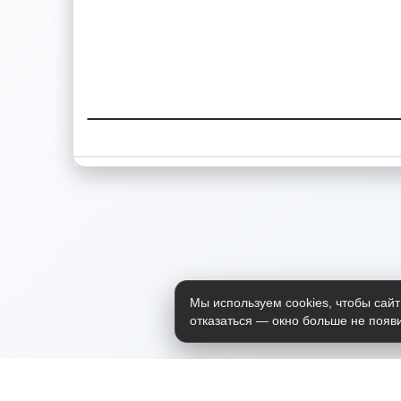
Мы используем cookies, чтобы сайт
отказаться — окно больше не появи
Приложение