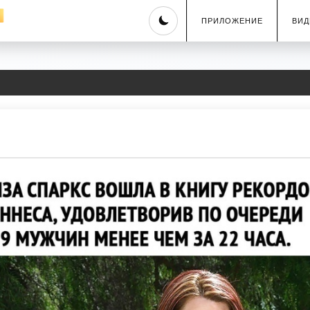
Skip
ПРИЛОЖЕНИЕ
ВИД
to
content