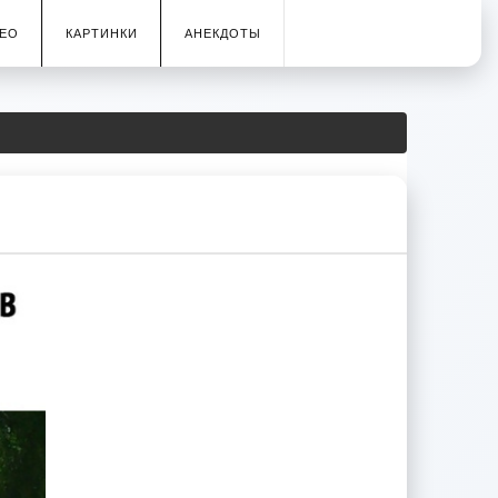
ЕО
КАРТИНКИ
АНЕКДОТЫ