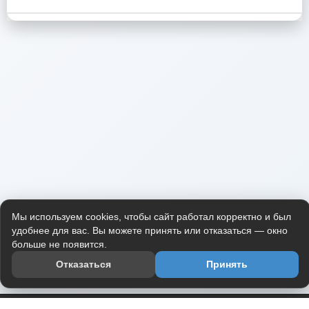
Мы используем cookies, чтобы сайт работал корректно и был
удобнее для вас. Вы можете принять или отказаться — окно
больше не появится.
Отказаться
Принять