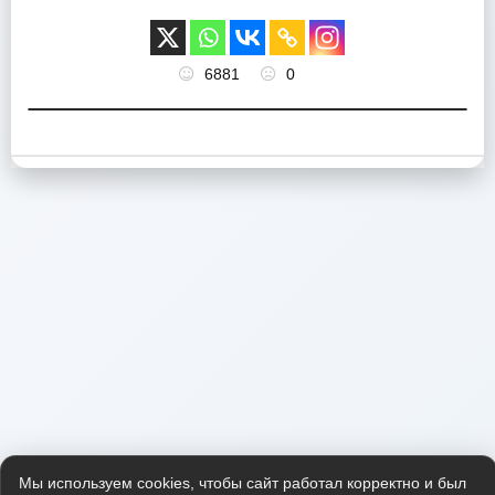
6881
0
Мы используем cookies, чтобы сайт работал корректно и был