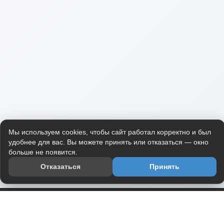
Мы используем cookies, чтобы сайт работал корректно и был
удобнее для вас. Вы можете принять или отказаться — окно
больше не появится.
Отказаться
Принять
Приложение