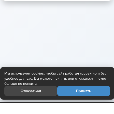
Мы используем cookies, чтобы сайт работал корректно и был
удобнее для вас. Вы можете принять или отказаться — окно
больше не появится.
Отказаться
Принять
Приложение