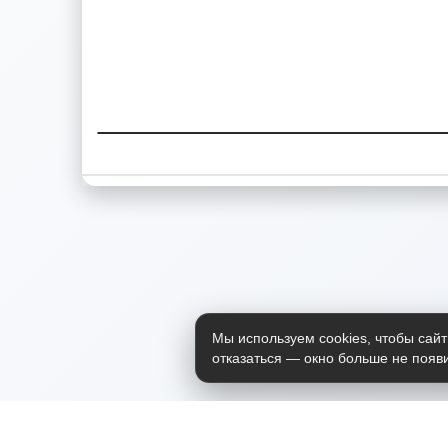
Мы используем cookies, чтобы сайт
отказаться — окно больше не появи
Приложение