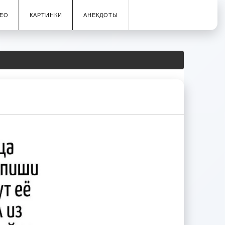
ЕО
КАРТИНКИ
АНЕКДОТЫ