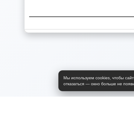
Мы используем cookies, чтобы сайт
отказаться — окно больше не появи
Приложение