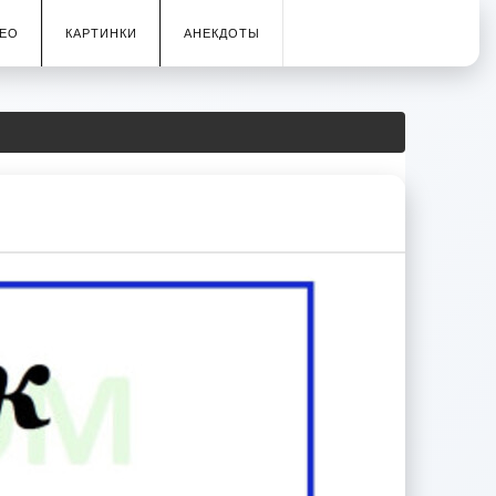
ЕО
КАРТИНКИ
АНЕКДОТЫ