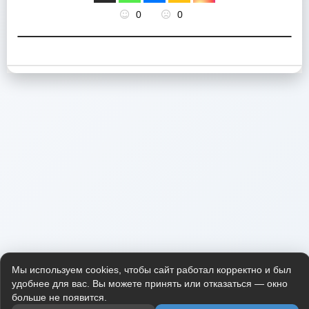
0
0
Мы используем cookies, чтобы сайт работал корректно и был
удобнее для вас. Вы можете принять или отказаться — окно
больше не появится.