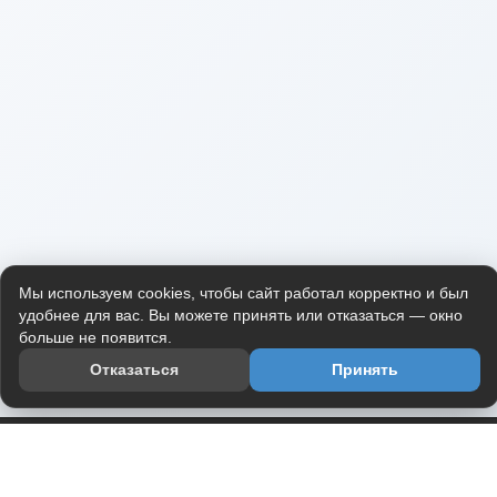
Мы используем cookies, чтобы сайт работал корректно и был
удобнее для вас. Вы можете принять или отказаться — окно
больше не появится.
Отказаться
Принять
Приложение