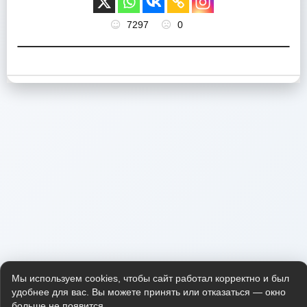
7297
0
Мы используем cookies, чтобы сайт работал корректно и был
удобнее для вас. Вы можете принять или отказаться — окно
больше не появится.