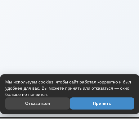
Мы используем cookies, чтобы сайт работал корректно и был
удобнее для вас. Вы можете принять или отказаться — окно
больше не появится.
Отказаться
Принять
Приложение