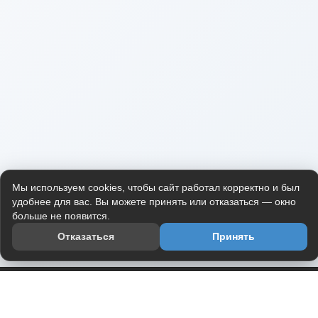
Мы используем cookies, чтобы сайт работал корректно и был
удобнее для вас. Вы можете принять или отказаться — окно
больше не появится.
Отказаться
Принять
Приложение