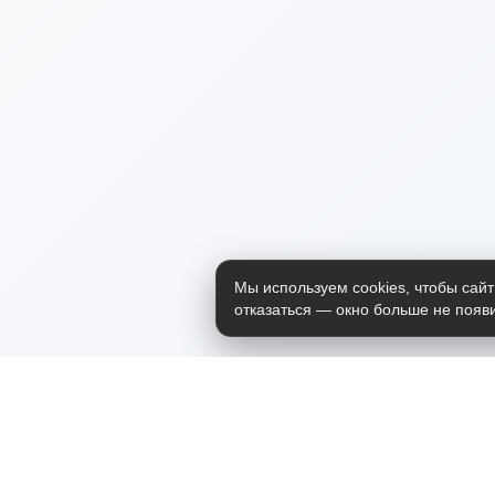
Мы используем cookies, чтобы сайт
отказаться — окно больше не появи
Приложение