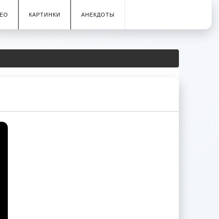
ЕО
КАРТИНКИ
АНЕКДОТЫ