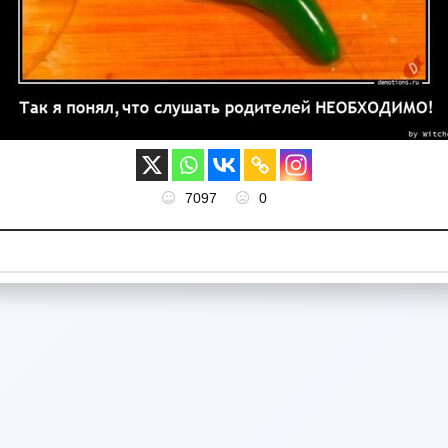
7097
0