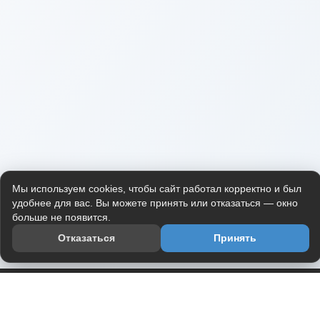
Мы используем cookies, чтобы сайт работал корректно и был
удобнее для вас. Вы можете принять или отказаться — окно
больше не появится.
Отказаться
Принять
Приложение