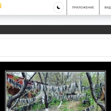
Skip
ПРИЛОЖЕНИЕ
ВИД
to
content