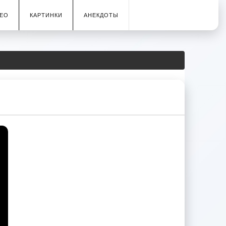
ЕО
КАРТИНКИ
АНЕКДОТЫ