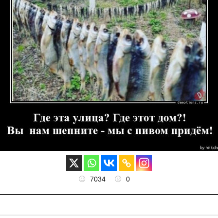
7034
0