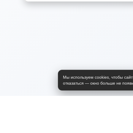
Мы используем cookies, чтобы сайт
отказаться — окно больше не появи
Приложение