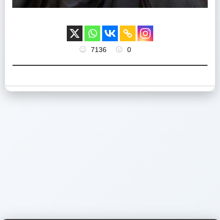
7136
0