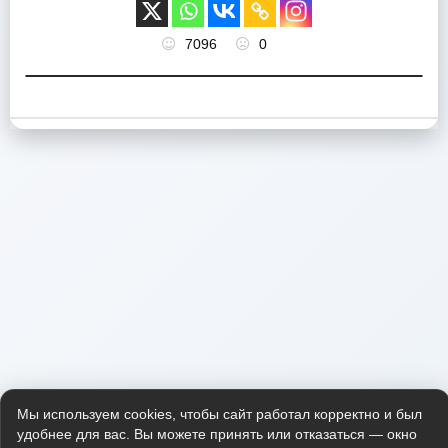
7096
0
Мы используем cookies, чтобы сайт работал корректно и был
удобнее для вас. Вы можете принять или отказаться — окно