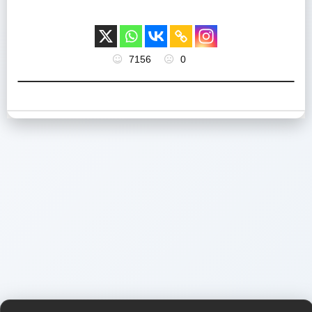
7156
0