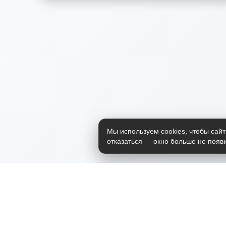
Мы используем cookies, чтобы сайт
отказаться — окно больше не появи
Приложение