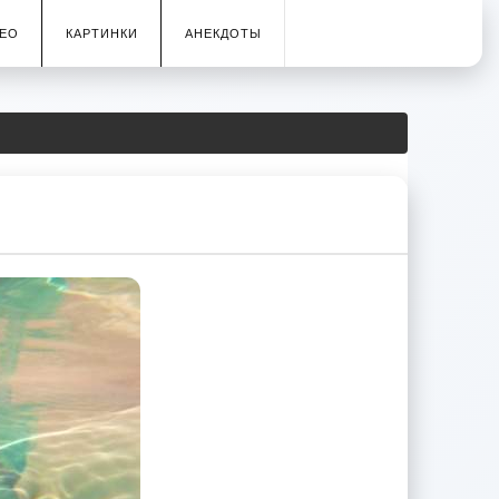
ЕО
КАРТИНКИ
АНЕКДОТЫ