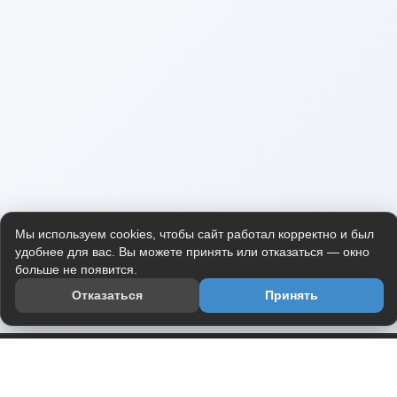
Мы используем cookies, чтобы сайт работал корректно и был
удобнее для вас. Вы можете принять или отказаться — окно
больше не появится.
Отказаться
Принять
Приложение