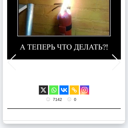
7142
0