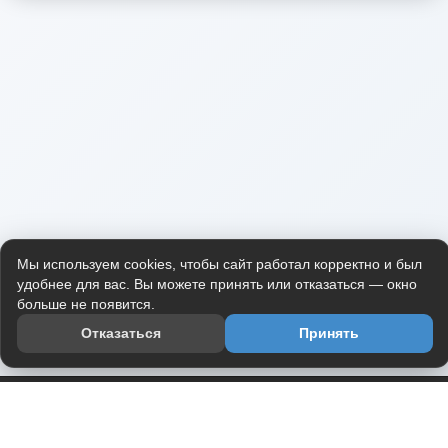
Мы используем cookies, чтобы сайт работал корректно и был
удобнее для вас. Вы можете принять или отказаться — окно
больше не появится.
Отказаться
Принять
Приложение