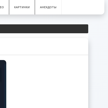
ЕО
КАРТИНКИ
АНЕКДОТЫ