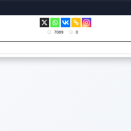
7089
0