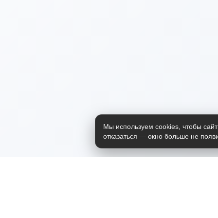
Мы используем cookies, чтобы сайт
отказаться — окно больше не появи
Приложение