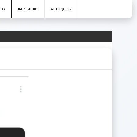
ЕО
КАРТИНКИ
АНЕКДОТЫ