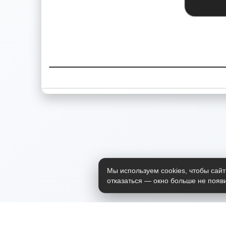
Мы используем cookies, чтобы сайт
отказаться — окно больше не появи
Приложение