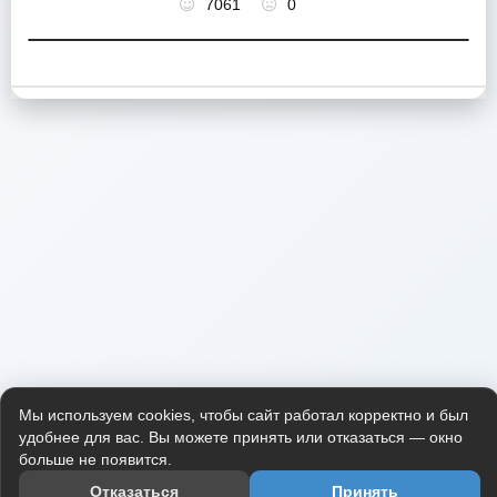
7061
0
Мы используем cookies, чтобы сайт работал корректно и был
удобнее для вас. Вы можете принять или отказаться — окно
больше не появится.
Отказаться
Принять