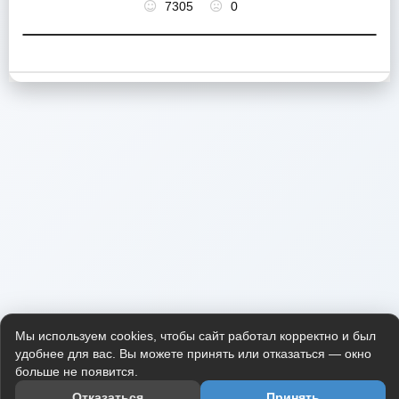
7305
0
Мы используем cookies, чтобы сайт работал корректно и был
удобнее для вас. Вы можете принять или отказаться — окно
больше не появится.
Отказаться
Принять