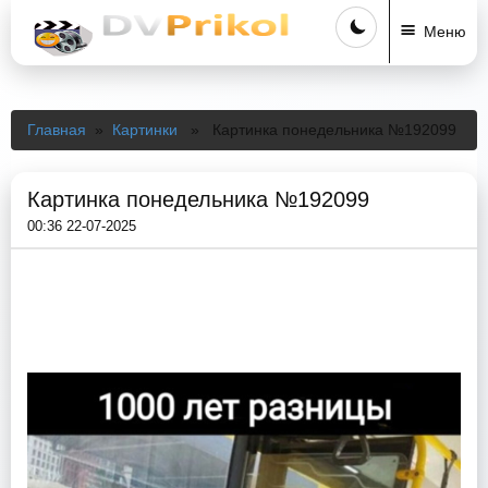
Меню
Главная
»
Картинки
» Картинка понедельника №192099
Картинка понедельника №192099
00:36 22-07-2025