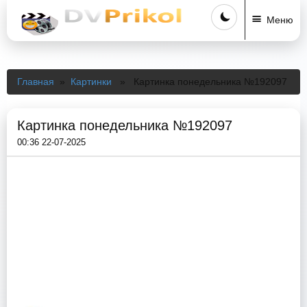
Меню
Главная
»
Картинки
» Картинка понедельника №192097
Картинка понедельника №192097
00:36 22-07-2025