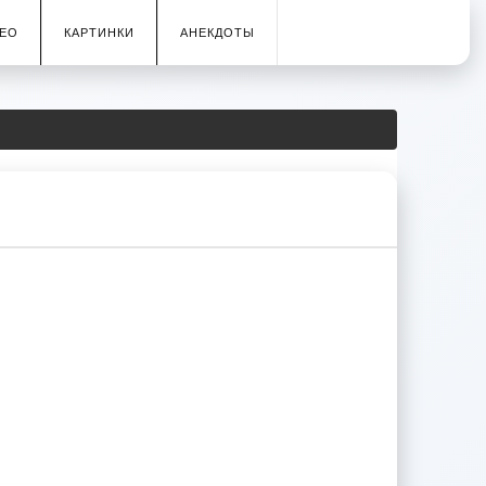
ЕО
КАРТИНКИ
АНЕКДОТЫ