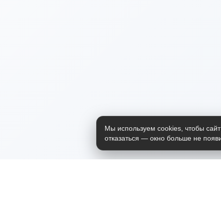
Мы используем cookies, чтобы сайт
отказаться — окно больше не появи
Приложение