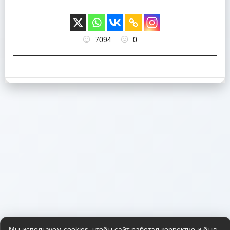
7094
0
Мы используем cookies, чтобы сайт работал корректно и был