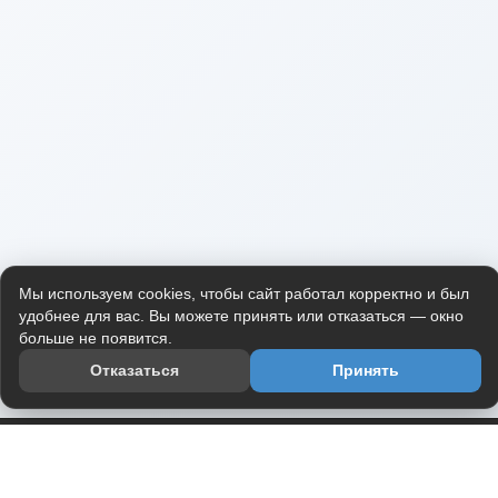
Мы используем cookies, чтобы сайт работал корректно и был
удобнее для вас. Вы можете принять или отказаться — окно
больше не появится.
Отказаться
Принять
Приложение