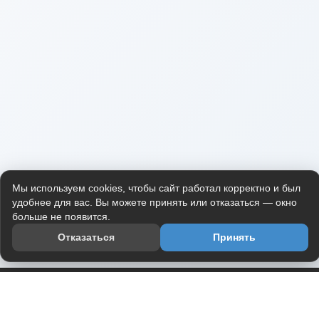
Мы используем cookies, чтобы сайт работал корректно и был
удобнее для вас. Вы можете принять или отказаться — окно
больше не появится.
Отказаться
Принять
Приложение