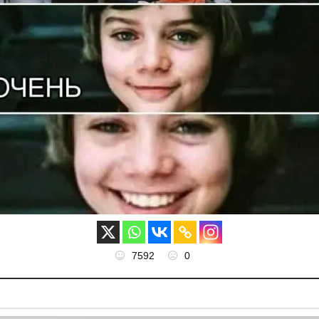
7592
0