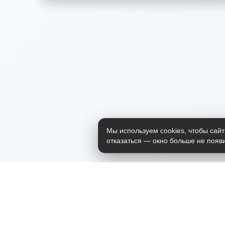
Мы используем cookies, чтобы сайт
отказаться — окно больше не появи
Приложение