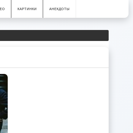
ЕО
КАРТИНКИ
АНЕКДОТЫ