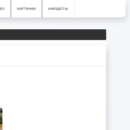
ЕО
КАРТИНКИ
АНЕКДОТЫ