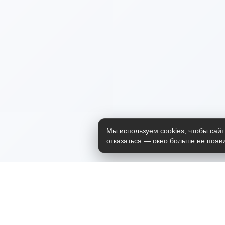
Мы используем cookies, чтобы сайт
отказаться — окно больше не появи
Приложение