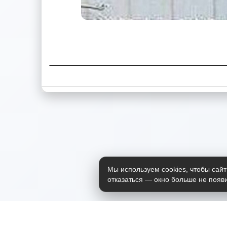
Мы используем cookies, чтобы сайт
отказаться — окно больше не появи
Приложение