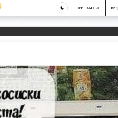
Skip
ПРИЛОЖЕНИЕ
ВИД
to
content