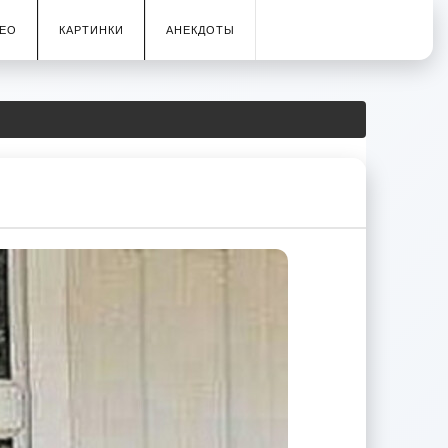
ЕО
КАРТИНКИ
АНЕКДОТЫ