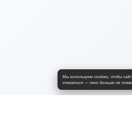
Мы используем cookies, чтобы сайт
отказаться — окно больше не появи
Приложение