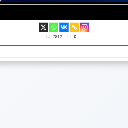
7812
0