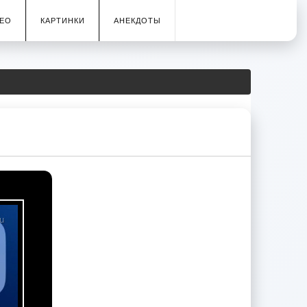
ЕО
КАРТИНКИ
АНЕКДОТЫ