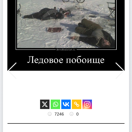
7246
0