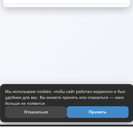
Мы используем cookies, чтобы сайт работал корректно и был
удобнее для вас. Вы можете принять или отказаться — окно
больше не появится.
Отказаться
Принять
Приложение