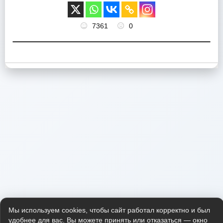
7361
0
Мы используем cookies, чтобы сайт работал корректно и был
удобнее для вас. Вы можете принять или отказаться — окно