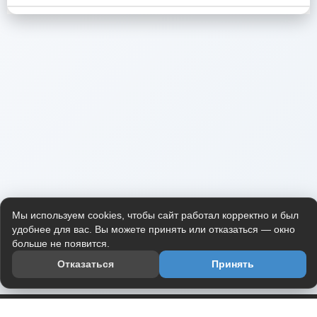
Мы используем cookies, чтобы сайт работал корректно и был
удобнее для вас. Вы можете принять или отказаться — окно
больше не появится.
Отказаться
Принять
Приложение