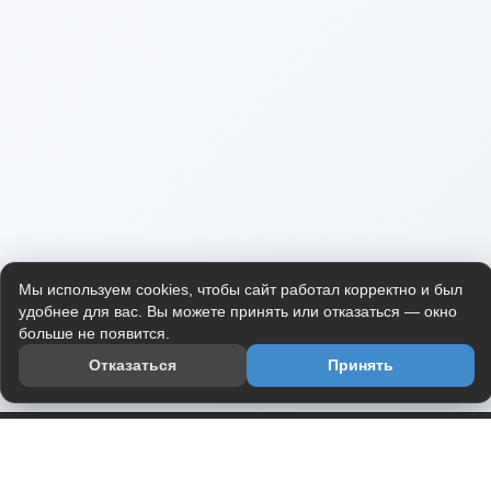
Мы используем cookies, чтобы сайт работал корректно и был
удобнее для вас. Вы можете принять или отказаться — окно
больше не появится.
Отказаться
Принять
Приложение