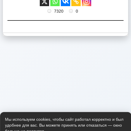
7320
0
Мы используем cookies, чтобы сайт работал корректно и был
удобнее для вас. Вы можете принять или отказаться — окно