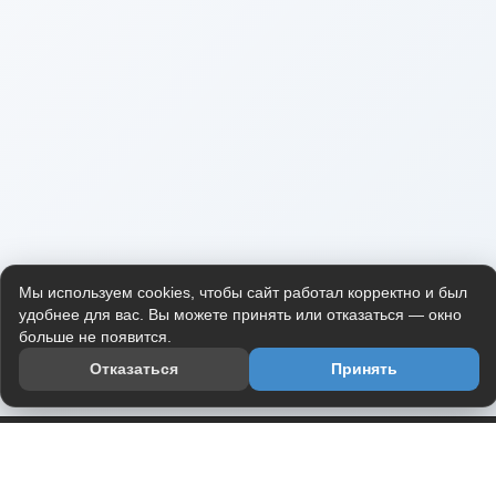
Мы используем cookies, чтобы сайт работал корректно и был
удобнее для вас. Вы можете принять или отказаться — окно
больше не появится.
Отказаться
Принять
Приложение