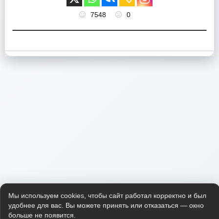
7548
0
Мы используем cookies, чтобы сайт работал корректно и был
удобнее для вас. Вы можете принять или отказаться — окно
больше не появится.