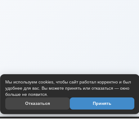
Мы используем cookies, чтобы сайт работал корректно и был
удобнее для вас. Вы можете принять или отказаться — окно
больше не появится.
Отказаться
Принять
Приложение