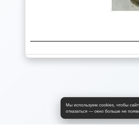
Мы используем cookies, чтобы сайт
отказаться — окно больше не появи
Приложение