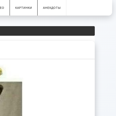
ЕО
КАРТИНКИ
АНЕКДОТЫ