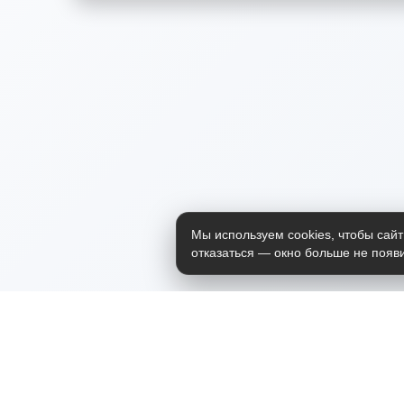
Мы используем cookies, чтобы сайт
отказаться — окно больше не появи
Приложение