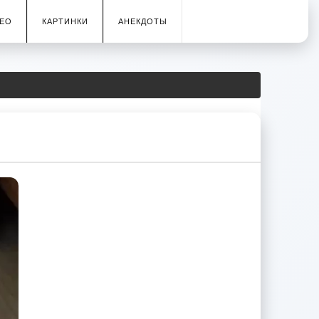
ЕО
КАРТИНКИ
АНЕКДОТЫ