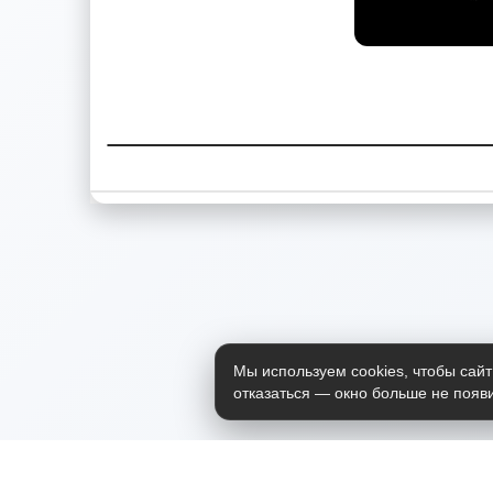
Мы используем cookies, чтобы сайт
отказаться — окно больше не появи
Приложение