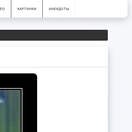
ЕО
КАРТИНКИ
АНЕКДОТЫ