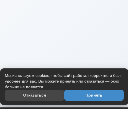
Мы используем cookies, чтобы сайт работал корректно и был
удобнее для вас. Вы можете принять или отказаться — окно
больше не появится.
Отказаться
Принять
Приложение