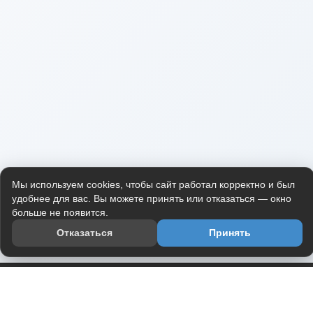
Мы используем cookies, чтобы сайт работал корректно и был
удобнее для вас. Вы можете принять или отказаться — окно
больше не появится.
Отказаться
Принять
Приложение