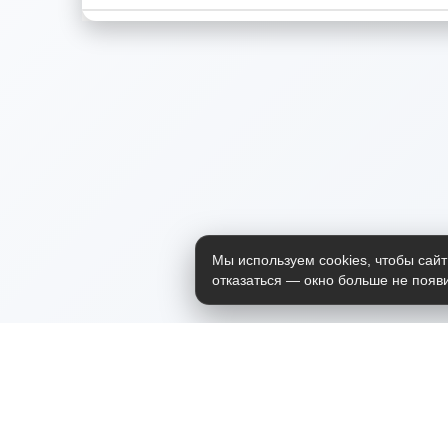
Мы используем cookies, чтобы сайт
отказаться — окно больше не появи
Приложение