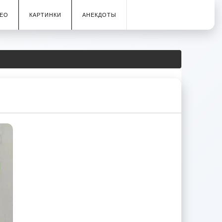
ЕО
КАРТИНКИ
АНЕКДОТЫ