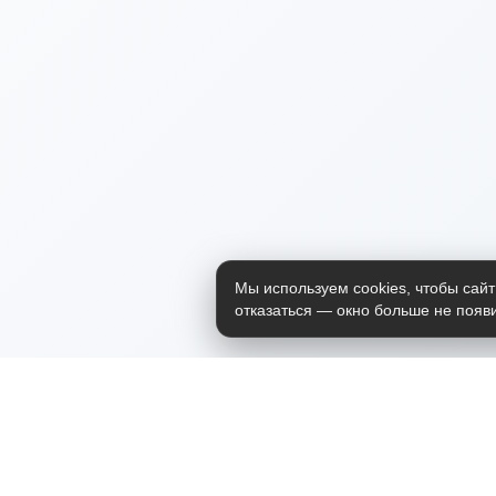
Мы используем cookies, чтобы сайт
отказаться — окно больше не появи
Приложение