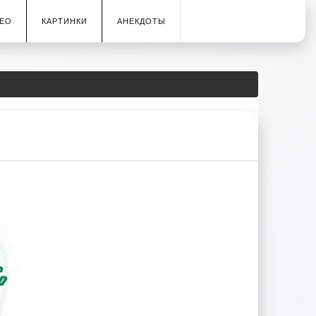
ЕО
КАРТИНКИ
АНЕКДОТЫ